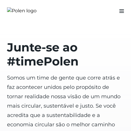
Junte-se ao
#timePolen
Somos um time de gente que corre atrás e
faz acontecer unidos pelo propósito de
tornar realidade nossa visão de um mundo
mais circular, sustentável e justo. Se você
acredita que a sustentabilidade e a
economia circular são o melhor caminho