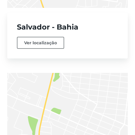
Salvador - Bahia
Ver localização