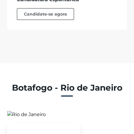
Candidate-se agora
Botafogo - Rio de Janeiro