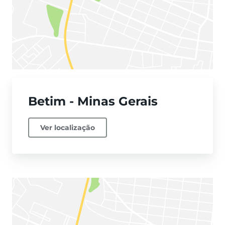
Betim - Minas Gerais
Ver localização