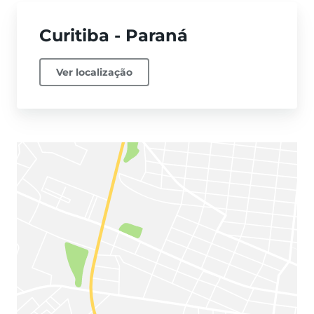
Curitiba - Paraná
Ver localização