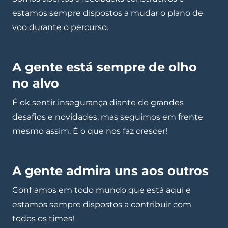
estamos sempre dispostos a mudar o plano de
voo durante o percurso.
A gente está sempre de olho
no alvo
É ok sentir insegurança diante de grandes
desafios e novidades, mas seguimos em frente
mesmo assim. É o que nos faz crescer!
A gente admira uns aos outros
Confiamos em todo mundo que está aqui e
estamos sempre dispostos a contribuir com
todos os times!