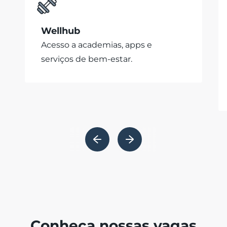
Wellhub
Acesso a academias, apps e
serviços de bem-estar.
Conheça nossas vagas