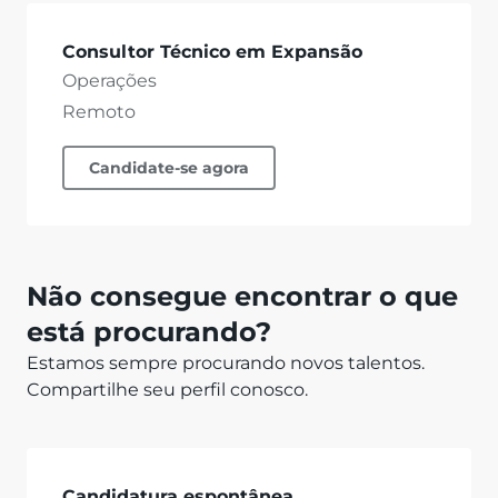
Consultor Técnico em Expansão
Operações
Remoto
Candidate-se agora
Não consegue encontrar o que
está procurando?
Estamos sempre procurando novos talentos.
Compartilhe seu perfil conosco.
Candidatura espontânea