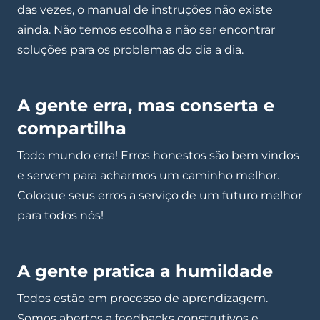
das vezes, o manual de instruções não existe
ainda. Não temos escolha a não ser encontrar
soluções para os problemas do dia a dia.
A gente erra, mas conserta e
compartilha
Todo mundo erra! Erros honestos são bem vindos
e servem para acharmos um caminho melhor.
Coloque seus erros a serviço de um futuro melhor
para todos nós!
A gente pratica a humildade
Todos estão em processo de aprendizagem.
Somos abertos a feedbacks construtivos e