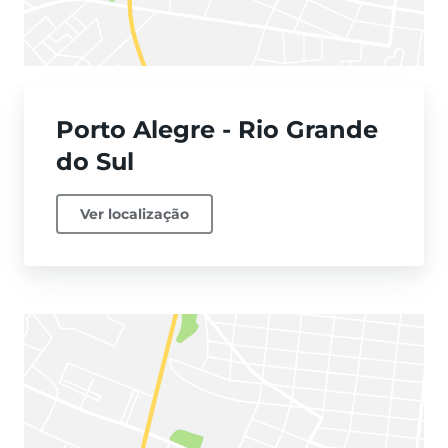
Porto Alegre - Rio Grande
do Sul
Ver localização