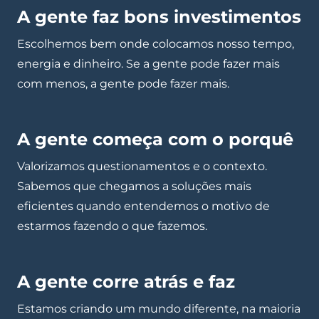
A gente faz bons investimentos
Escolhemos bem onde colocamos nosso tempo,
energia e dinheiro. Se a gente pode fazer mais
com menos, a gente pode fazer mais.
A gente começa com o porquê
Valorizamos questionamentos e o contexto.
Sabemos que chegamos a soluções mais
eficientes quando entendemos o motivo de
estarmos fazendo o que fazemos.
A gente corre atrás e faz
Estamos criando um mundo diferente, na maioria