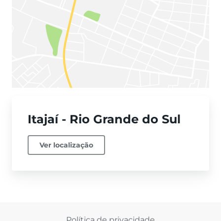
Itajaí - Rio Grande do Sul
Ver localização
Política de privacidade