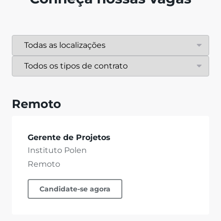
Remoto
Gerente de Projetos
Instituto Polen
Remoto
Candidate-se agora