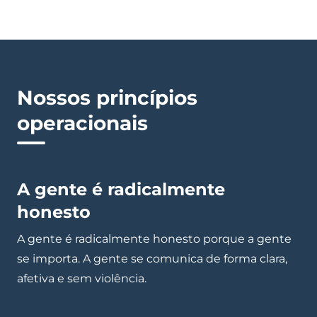
Nossos princípios
operacionais
A gente é radicalmente
honesto
A gente é radicalmente honesto porque a gente
se importa. A gente se comunica de forma clara,
afetiva e sem violência.