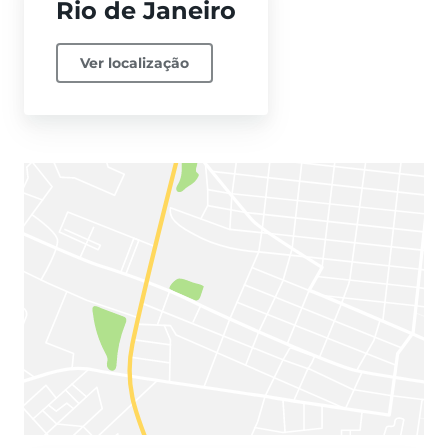
Rio de Janeiro
Ver localização