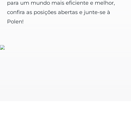
para um mundo mais eficiente e melhor,
confira as posições abertas e junte-se à
Polen!