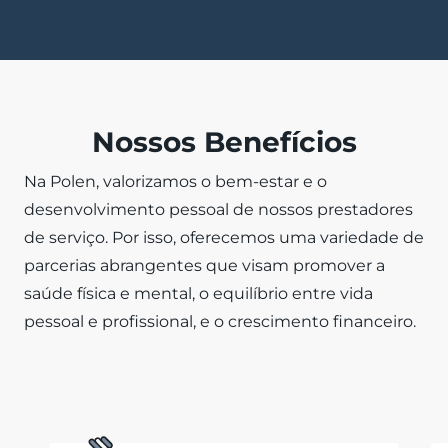
Nossos Benefícios
Na Polen, valorizamos o bem-estar e o
desenvolvimento pessoal de nossos prestadores
de serviço. Por isso, oferecemos uma variedade de
parcerias abrangentes que visam promover a
saúde física e mental, o equilíbrio entre vida
pessoal e profissional, e o crescimento financeiro.