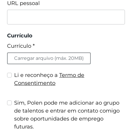
URL pessoal
Currículo
Currículo *
Carregar arquivo (máx. 20MB)
Li e reconheço a
Termo de
Consentimento
Sim, Polen pode me adicionar ao grupo
de talentos e entrar em contato comigo
sobre oportunidades de emprego
futuras.