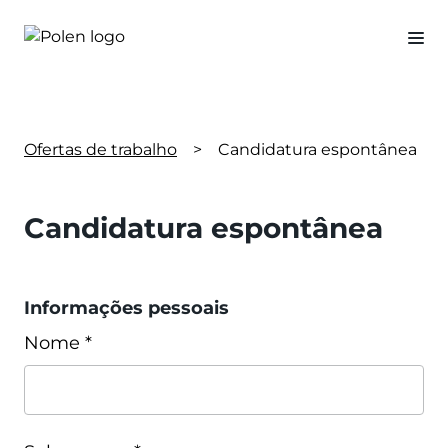
Ofertas de trabalho
>
Candidatura espontânea
Candidatura espontânea
Informações pessoais
Nome *