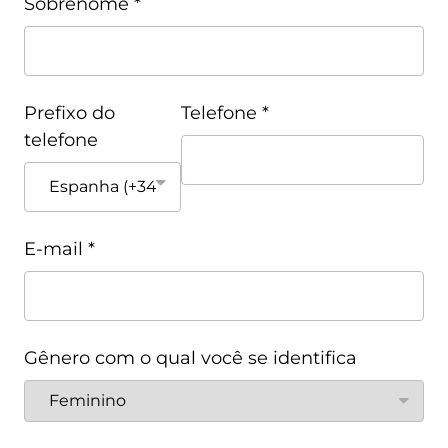
Sobrenome *
Prefixo do
Telefone *
telefone
E-mail *
Gênero com o qual você se identifica