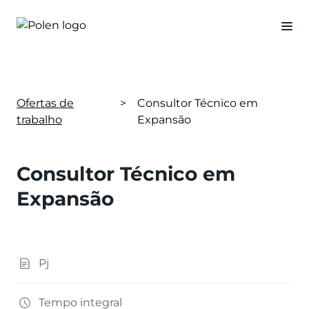
Ofertas de
>
Consultor Técnico em
trabalho
Expansão
Consultor Técnico em
Expansão
Pj
Tempo integral