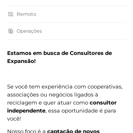
Remoto
Operações
Estamos em busca de Consultores de
Expansão!
Se você tem experiência com cooperativas,
associações ou negócios ligados à
reciclagem e quer atuar como
consultor
independente
, essa oportunidade é para
você!
Nosso foco é a
captação de novos