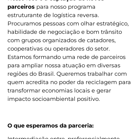
parceiros
para nosso programa
estruturante de logística reversa.
Procuramos pessoas com olhar estratégico,
habilidade de negociação e bom trânsito
com grupos organizados de catadores,
cooperativas ou operadores do setor.
Estamos formando uma rede de parceiros
para ampliar nossa atuação em diversas
regiões do Brasil. Queremos trabalhar com
quem acredita no poder da reciclagem para
transformar economias locais e gerar
impacto socioambiental positivo.
O que esperamos da parceria: