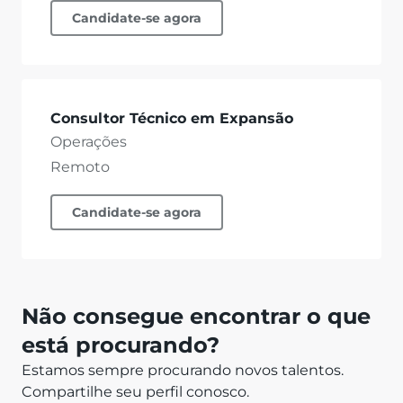
Candidate-se agora
Consultor Técnico em Expansão
Operações
Remoto
Candidate-se agora
Não consegue encontrar o que
está procurando?
Estamos sempre procurando novos talentos.
Compartilhe seu perfil conosco.