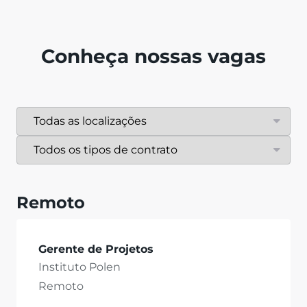
Conheça nossas vagas
Remoto
Gerente de Projetos
Instituto Polen
Remoto